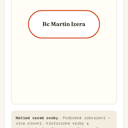
Bc Martin Izera
Náhled vazeb osoby.
Podrobné zobrazení —
více úrovní, historické vazby a