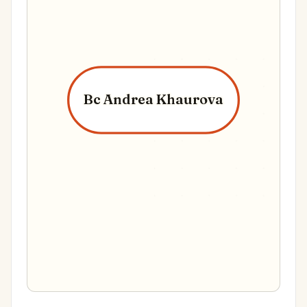
Bc Andrea Khaurova