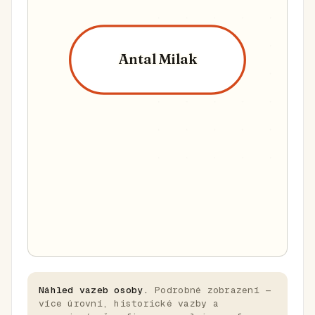
Antal Milak
Náhled vazeb osoby.
Podrobné zobrazení —
více úrovní, historické vazby a