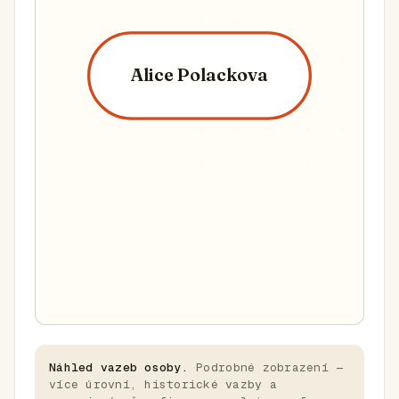
Alice Polackova
Náhled vazeb osoby.
Podrobné zobrazení —
více úrovní, historické vazby a