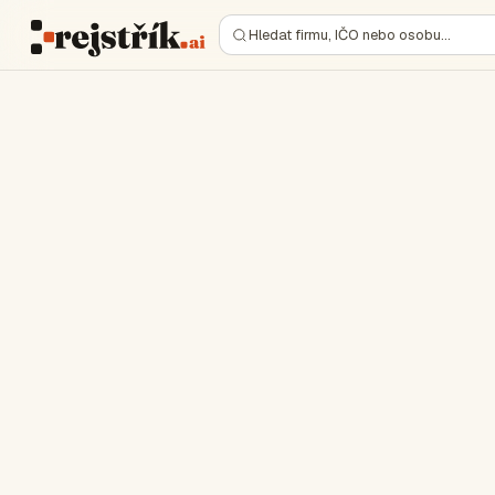
Hledat firmu, IČO nebo osobu…