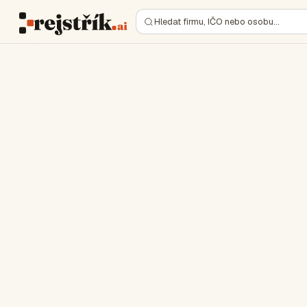
Hledat firmu, IČO nebo osobu…