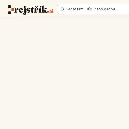
Hledat firmu, IČO nebo osobu…