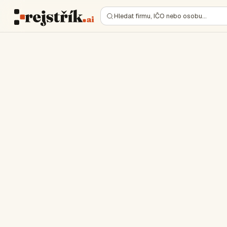
Hledat firmu, IČO nebo osobu…