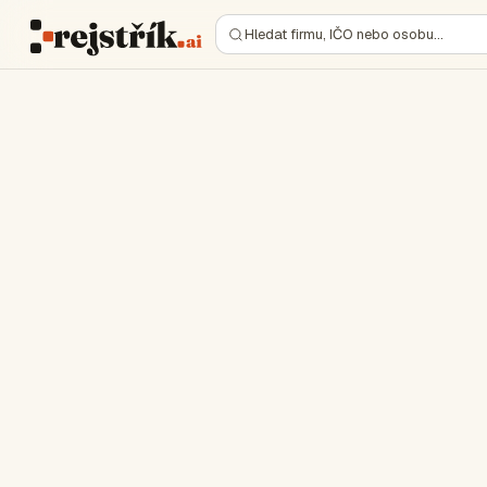
Hledat firmu, IČO nebo osobu…