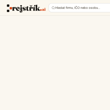
Hledat firmu, IČO nebo osobu…