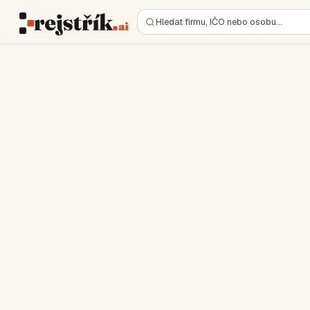
Hledat firmu, IČO nebo osobu…