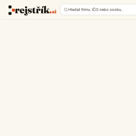
Hledat firmu, IČO nebo osobu…