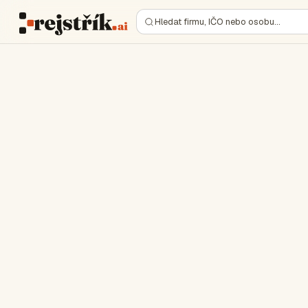
Hledat firmu, IČO nebo osobu…