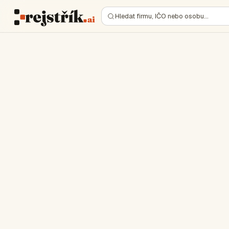
Hledat firmu, IČO nebo osobu…