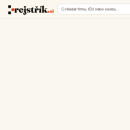
Hledat firmu, IČO nebo osobu…