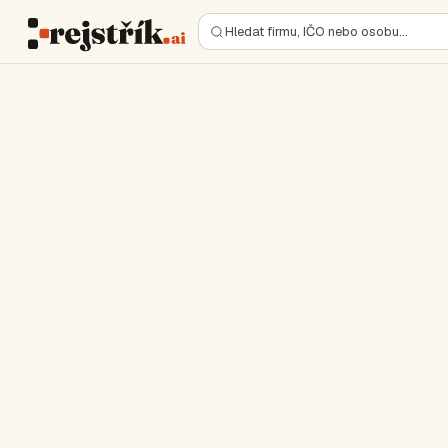
Hledat firmu, IČO nebo osobu…