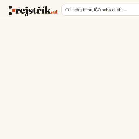
Hledat firmu, IČO nebo osobu…