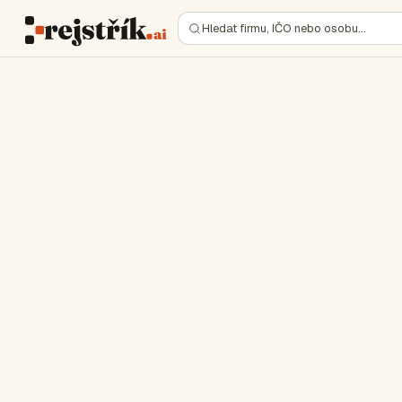
Hledat firmu, IČO nebo osobu…