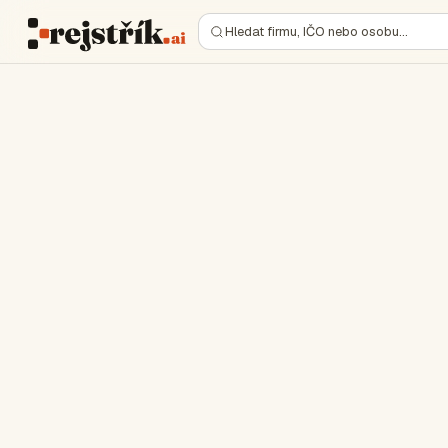
Hledat firmu, IČO nebo osobu…