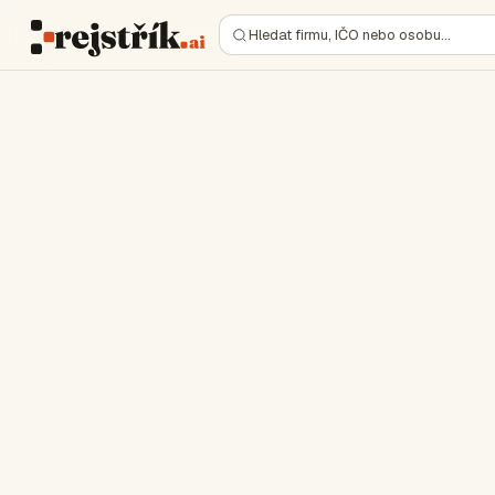
Hledat firmu, IČO nebo osobu…