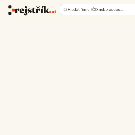
Hledat firmu, IČO nebo osobu…