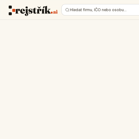
Hledat firmu, IČO nebo osobu…