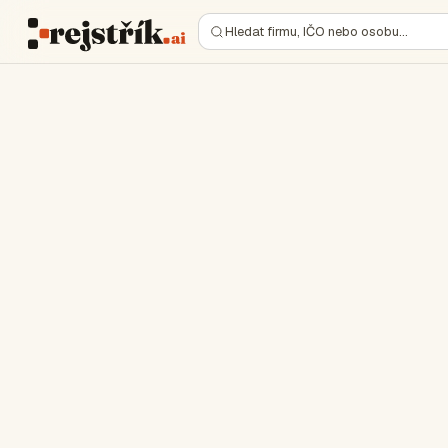
Hledat firmu, IČO nebo osobu…