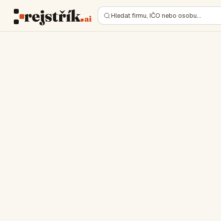
Hledat firmu, IČO nebo osobu…