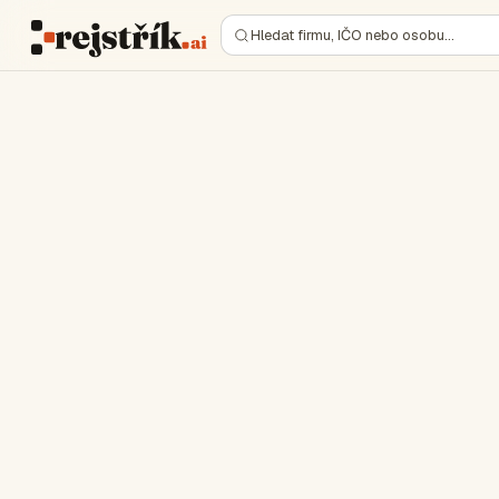
Hledat firmu, IČO nebo osobu…