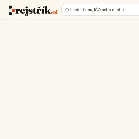
Hledat firmu, IČO nebo osobu…