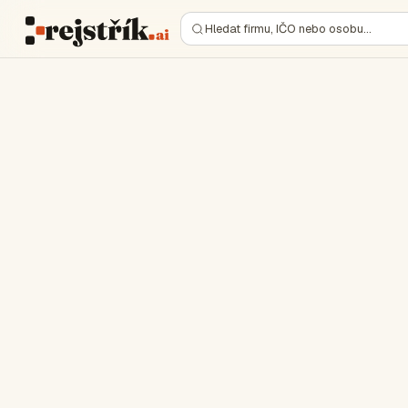
Hledat firmu, IČO nebo osobu…