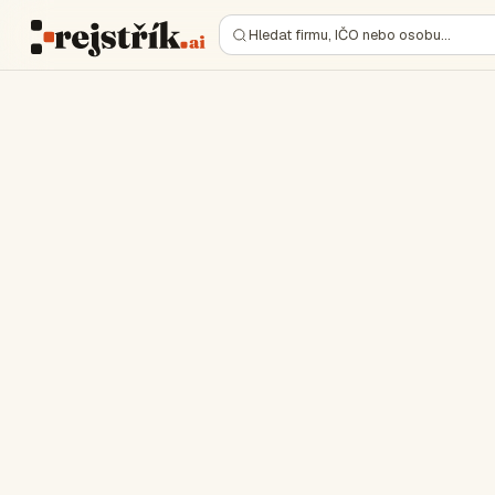
Hledat firmu, IČO nebo osobu…