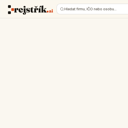
Hledat firmu, IČO nebo osobu…