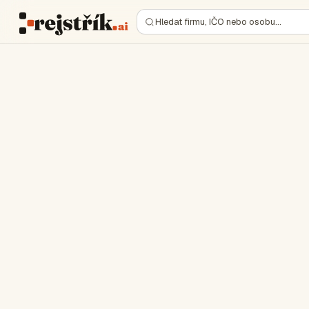
Hledat firmu, IČO nebo osobu…