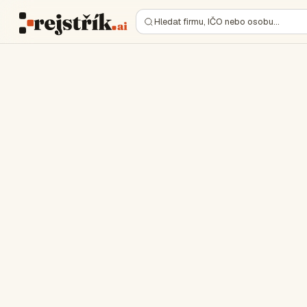
Hledat firmu, IČO nebo osobu…