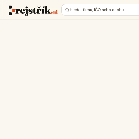
Hledat firmu, IČO nebo osobu…