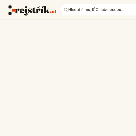
Hledat firmu, IČO nebo osobu…