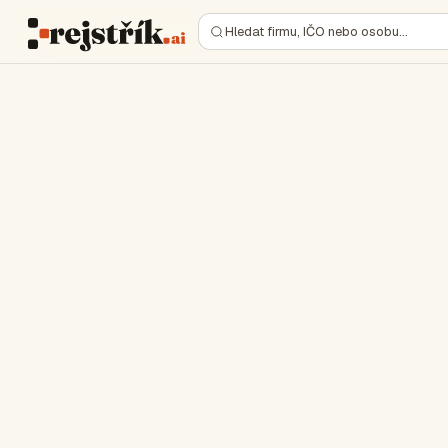
Hledat firmu, IČO nebo osobu…