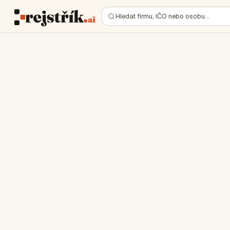
Hledat firmu, IČO nebo osobu…