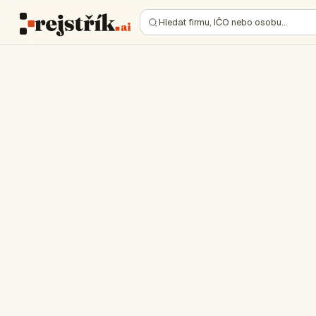
Hledat firmu, IČO nebo osobu…