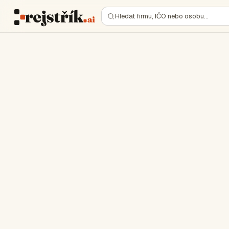
Hledat firmu, IČO nebo osobu…