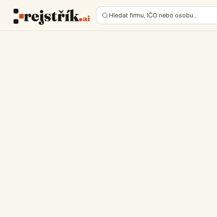
Hledat firmu, IČO nebo osobu…