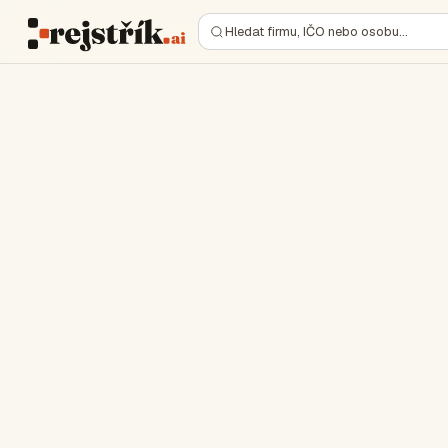
Hledat firmu, IČO nebo osobu…