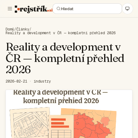
Domů
/
Články
/
Reality a development v ČR — kompletní přehled 2026
Reality a development v
ČR — kompletní přehled
2026
2026-02-21 · industry