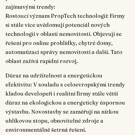
zajímavými trendy:
Rostoucí význam PropTech technologií: Firmy
si stále více uvědomují potenciál nových
technologií v oblasti nemovitostí. Objevují se
řešení pro online prohlídky, chytré domy,
automatizaci správy nemovitostí a další. Tato
oblast zažívá rapidní rozvoj.
Důraz na udržitelnost a energetickou
efektivitu: V souladu s celoevropskými trendy
kladou developeři i realitní firmy stále větší
důraz na ekologickou a energeticky úspornou
výstavbu. Novostavby se zaměřují na nízkou
uhlíkovou stopu, obnovitelné zdroje a
environmentálně šetrná řešení.