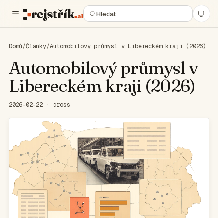
Domů
/
Články
/
Automobilový průmysl v Libereckém kraji (2026)
Automobilový průmysl v
Libereckém kraji (2026)
2026-02-22 · cross